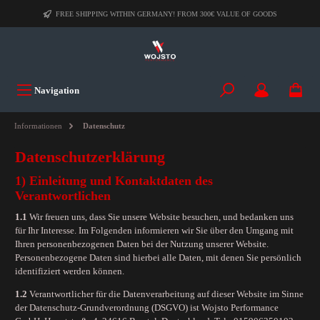
FREE SHIPPING WITHIN GERMANY! FROM 300€ VALUE OF GOODS
Navigation
Informationen
Datenschutz
Datenschutzerklärung
1) Einleitung und Kontaktdaten des
Verantwortlichen
1.1
Wir freuen uns, dass Sie unsere Website besuchen, und bedanken uns
für Ihr Interesse. Im Folgenden informieren wir Sie über den Umgang mit
Ihren personenbezogenen Daten bei der Nutzung unserer Website.
Personenbezogene Daten sind hierbei alle Daten, mit denen Sie persönlich
identifiziert werden können.
1.2
Verantwortlicher für die Datenverarbeitung auf dieser Website im Sinne
der Datenschutz-Grundverordnung (DSGVO) ist Wojsto Performance