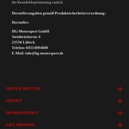
der Kennfeldoptimierung zurück.
Herstellerangaben gemäß Produktsicherheitsverordnung:
Hersteller:
HG-Motorsport GmbH
Steinbrückerstr. 6
23556 Lübeck
Telefon: 04514094600
E-Mail: info@hg-motorsport.de
SERVICE HOTLINE
SERVICE
INFORMATIONEN
SAFE SHOPPING