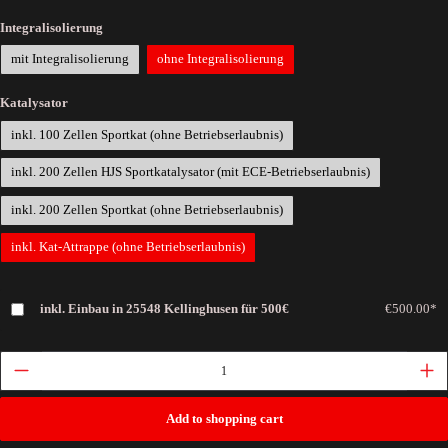
Integralisolierung
mit Integralisolierung
ohne Integralisolierung
Katalysator
inkl. 100 Zellen Sportkat (ohne Betriebserlaubnis)
inkl. 200 Zellen HJS Sportkatalysator (mit ECE-Betriebserlaubnis)
inkl. 200 Zellen Sportkat (ohne Betriebserlaubnis)
inkl. Kat-Attrappe (ohne Betriebserlaubnis)
inkl. Einbau in 25548 Kellinghusen für 500€
€500.00*
Add to shopping cart