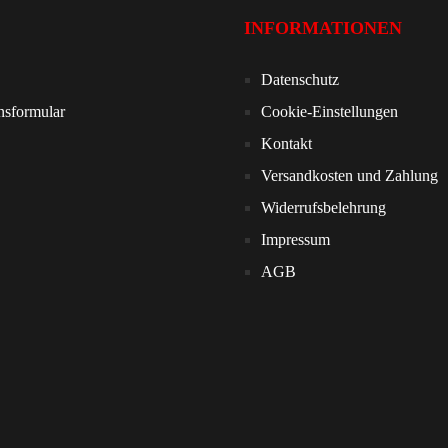
INFORMATIONEN
Datenschutz
nsformular
Cookie-Einstellungen
Kontakt
Versandkosten und Zahlung
Widerrufsbelehrung
Impressum
AGB