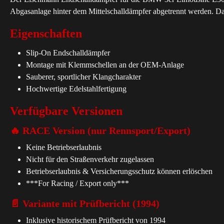
Abgasanlage hinter dem Mittelschalldämpfer abgetrennt werden. Das
Eigenschaften
Slip-On Endschalldämpfer
Montage mit Klemmschellen an der OEM-Anlage
Sauberer, sportlicher Klangcharakter
Hochwertige Edelstahlfertigung
Verfügbare Versionen
🔥 RACE Version (nur Rennsport/Export)
Keine Betriebserlaubnis
Nicht für den Straßenverkehr zugelassen
Betriebserlaubnis & Versicherungsschutz können erlöschen
***For Racing / Export only***
📄 Variante mit Prüfbericht (1994)
Inklusive historischem Prüfbericht von 1994