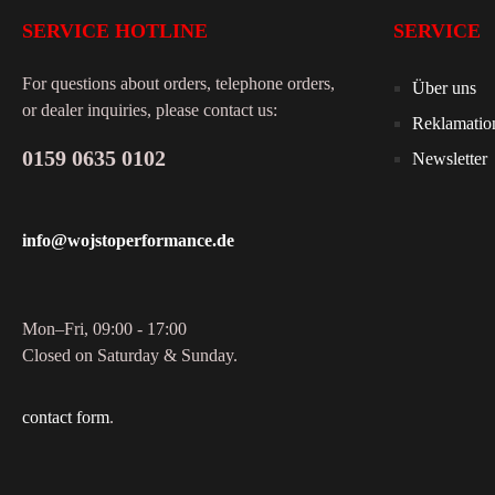
SERVICE HOTLINE
SERVICE
For questions about orders, telephone orders,
Über uns
or dealer inquiries, please contact us:
Reklamatio
0159 0635 0102
Newsletter
info@wojstoperformance.de
Mon–Fri, 09:00 - 17:00
Closed on Saturday & Sunday.
contact form
.