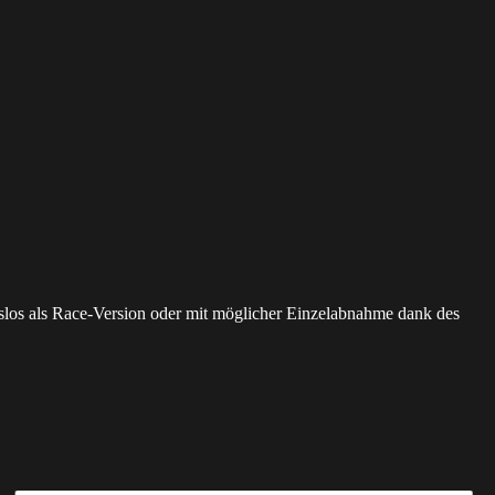
slos als Race-Version oder mit möglicher Einzelabnahme dank des