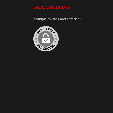
SAFE SHOPPING
Multiple awards and certified!