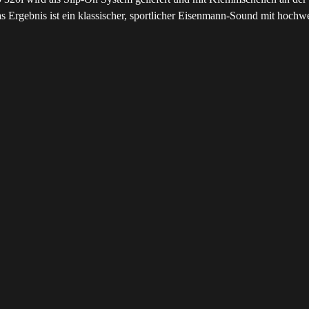
 Ergebnis ist ein klassischer, sportlicher Eisenmann-Sound mit hochw