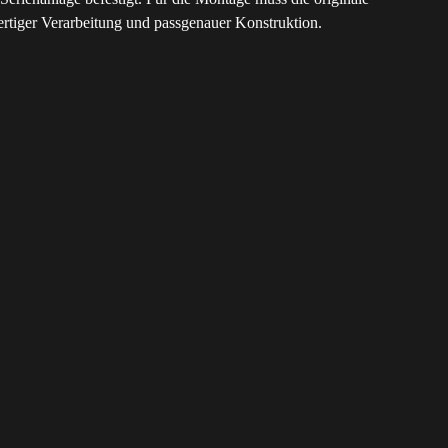
ertiger Verarbeitung und passgenauer Konstruktion.