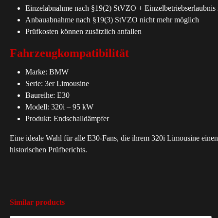
Einzelabnahme nach §19(2) StVZO + Einzelbetriebserlaubni
Anbauabnahme nach §19(3) StVZO nicht mehr möglich
Prüfkosten können zusätzlich anfallen
Fahrzeugkompatibilität
Marke: BMW
Serie: 3er Limousine
Baureihe: E30
Modell: 320i – 95 kW
Produkt: Endschalldämpfer
Eine ideale Wahl für alle E30-Fans, die ihrem 320i Limousine ei
historischen Prüfberichts.
Similar products